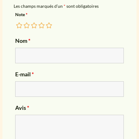
Les champs marqués d’un
*
sont obligatoires
Note
*
Nom
*
E-mail
*
Avis
*