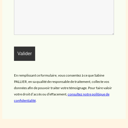
En remplissant ce formulaire, vous consentez à ce que Sabine
PALLIER, en sa qualité de responsable de traitement, collecte vos
données afin de pouvoir traiter votre témoignage. Pour faire valoir
votre droit d’accès ou d’effacement,
consultez notre politique de
confidentialité
.